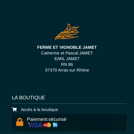
FERME ET VIGNOBLE JAMET
Catherine et Pascal JAMET
EARL JAMET
RN 86
07370 Arras sur Rhône
LA BOUTIQUE
Accès à la boutique
Paiement sécurisé