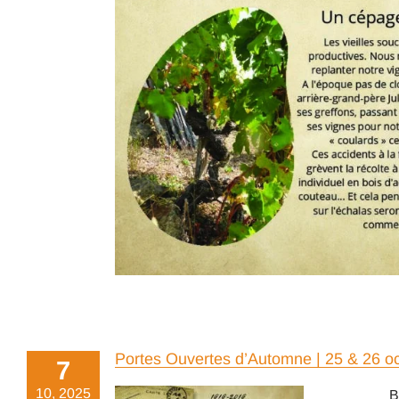
Portes Ouvertes d’Automne | 25 & 26 o
7
10, 2025
B