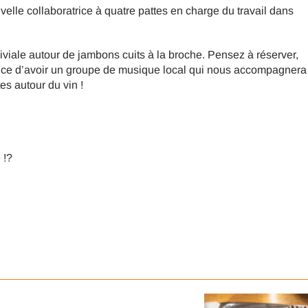
elle collaboratrice à quatre pattes en charge du travail dans
iale autour de jambons cuits à la broche. Pensez à réserver,
ance d’avoir un groupe de musique local qui nous accompagnera
es autour du vin !
 !?