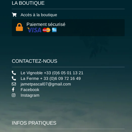
LA BOUTIQUE
Accès à la boutique
Paiement sécurisé
CONTACTEZ-NOUS
Le Vignoble +33 (0)6 05 01 13 21
La Ferme + 33 (0)6 09 72 16 49
jametpascal07@gmail.com
Facebook
Instagram
INFOS PRATIQUES