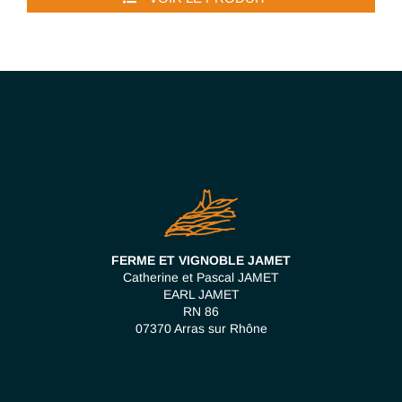
FERME ET VIGNOBLE JAMET
Catherine et Pascal JAMET
EARL JAMET
RN 86
07370 Arras sur Rhône