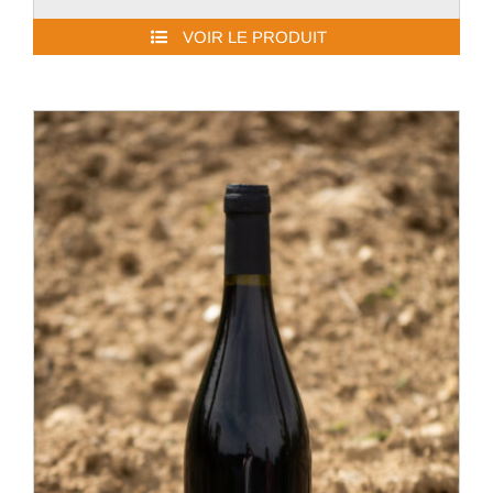
VOIR LE PRODUIT