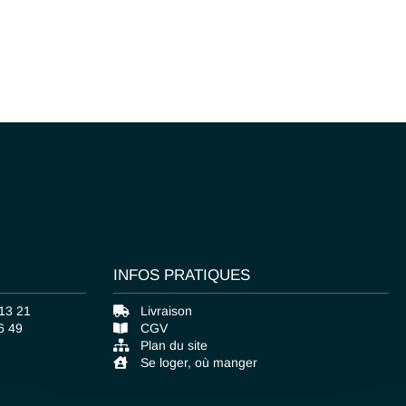
INFOS PRATIQUES
 13 21
Livraison
6 49
CGV
Plan du site
Se loger, où manger