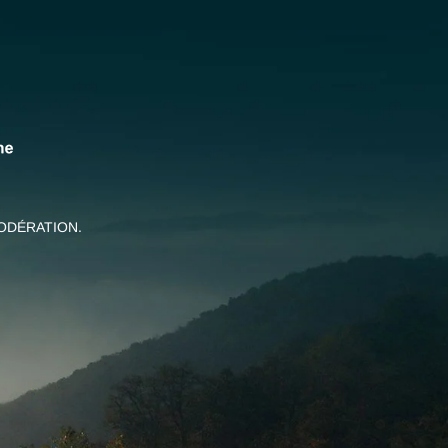
ODÉRATION.