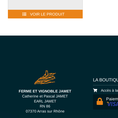
VOIR LE PRODUIT
LA BOUTIQ
Accès à l
FERME ET VIGNOBLE JAMET
Catherine et Pascal JAMET
Paiem
EARL JAMET
RN 86
07370 Arras sur Rhône