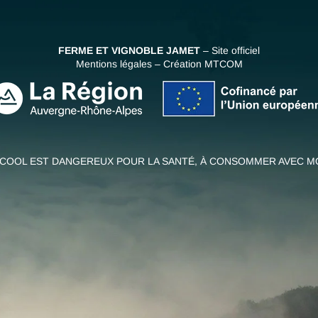
FERME ET VIGNOBLE JAMET
– Site officiel
Mentions légales
–
Création MTCOM
ALCOOL EST DANGEREUX POUR LA SANTÉ, À CONSOMMER AVEC M