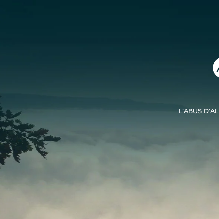
L’ABUS D’