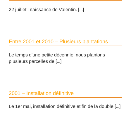
22 juillet : naissance de Valentin. [...]
Entre 2001 et 2010 – Plusieurs plantations
Le temps d'une petite décennie, nous plantons
plusieurs parcelles de [...]
2001 – Installation définitive
Le 1er mai, installation définitive et fin de la double [...]