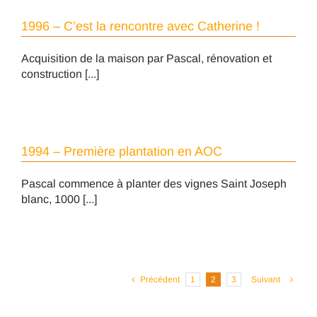
1996 – C’est la rencontre avec Catherine !
Acquisition de la maison par Pascal, rénovation et
construction [...]
1994 – Première plantation en AOC
Pascal commence à planter des vignes Saint Joseph
blanc, 1000 [...]
Précédent
1
2
3
Suivant