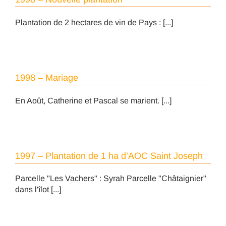
Plantation de 2 hectares de vin de Pays : [...]
1998 – Mariage
En Août, Catherine et Pascal se marient. [...]
1997 – Plantation de 1 ha d’AOC Saint Joseph
Parcelle "Les Vachers" : Syrah Parcelle "Châtaignier"
dans l'îlot [...]