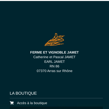
FERME ET VIGNOBLE JAMET
Catherine et Pascal JAMET
EARL JAMET
RN 86
07370 Arras sur Rhône
LA BOUTIQUE
Accès à la boutique