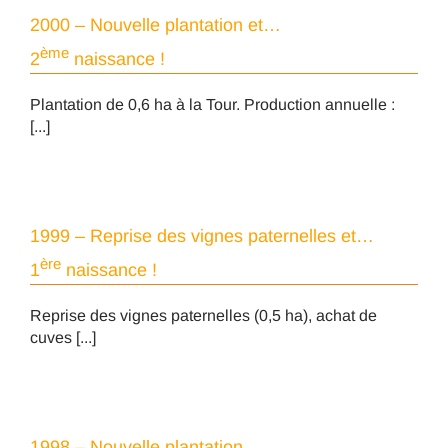
2000 – Nouvelle plantation et…
ème
2
naissance !
Plantation de 0,6 ha à la Tour. Production annuelle :
[...]
1999 – Reprise des vignes paternelles et…
ère
1
naissance !
Reprise des vignes paternelles (0,5 ha), achat de
cuves [...]
1998 – Nouvelle plantation