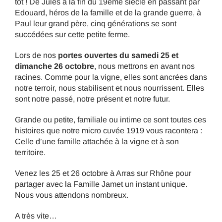
tôt ! De Jules à la fin du 19eme siècle en passant par
Edouard, héros de la famille et de la grande guerre, à
Paul leur grand père, cinq générations se sont
succédées sur cette petite ferme.
Lors de nos
portes ouvertes du samedi 25 et
dimanche 26 octobre
, nous mettrons en avant nos
racines. Comme pour la vigne, elles sont ancrées dans
notre terroir, nous stabilisent et nous nourrissent. Elles
sont notre passé, notre présent et notre futur.
Grande ou petite, familiale ou intime ce sont toutes ces
histoires que notre micro cuvée 1919 vous racontera :
Celle d’une famille attachée à la vigne et à son
territoire.
Venez les 25 et 26 octobre à Arras sur Rhône pour
partager avec la Famille Jamet un instant unique.
Nous vous attendons nombreux.
A très vite…