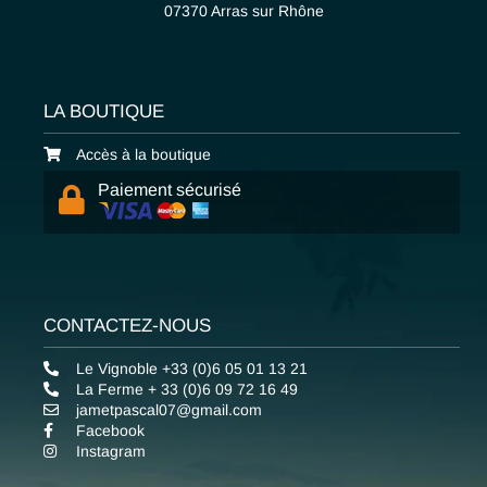
07370 Arras sur Rhône
LA BOUTIQUE
Accès à la boutique
Paiement sécurisé
CONTACTEZ-NOUS
Le Vignoble +33 (0)6 05 01 13 21
La Ferme + 33 (0)6 09 72 16 49
jametpascal07@gmail.com
Facebook
Instagram