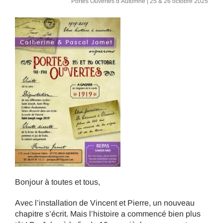
Portes Ouvertes d’Automne | 25 & 26 octobre 2025
Bonjour à toutes et tous,
Avec l’installation de Vincent et Pierre, un nouveau
chapitre s’écrit. Mais l’histoire a commencé bien plus