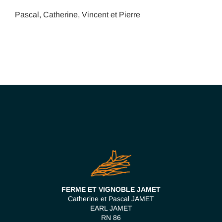
Pascal, Catherine, Vincent et Pierre
FERME ET VIGNOBLE JAMET
Catherine et Pascal JAMET
EARL JAMET
RN 86